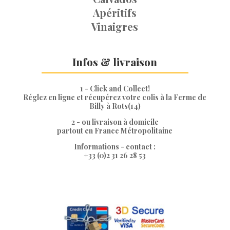
Apéritifs
Vinaigres
Infos & livraison
1 - Click and Collect!
Réglez en ligne et récupérez votre colis à la Ferme de
Billy à Rots(14)
2 - ou livraison à domicile
partout en France Métropolitaine
Informations - contact :
+33 (0)2 31 26 28 53