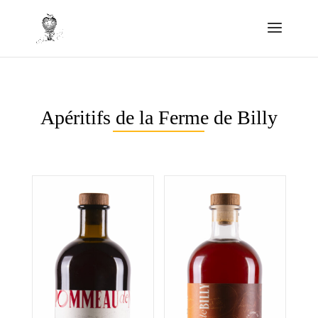
Apéritifs de la Ferme de Billy