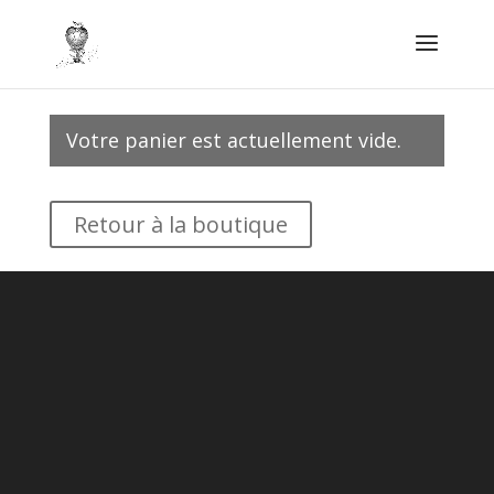
Votre panier est actuellement vide.
Retour à la boutique