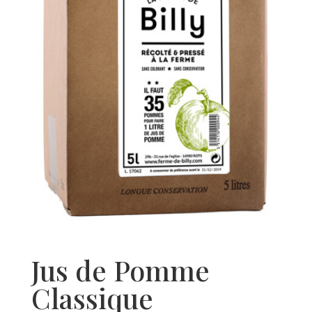
Jus de Pomme
Classique