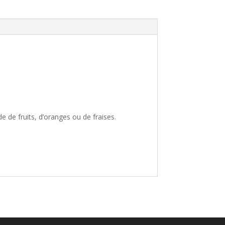
 de fruits, d’oranges ou de fraises.