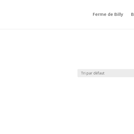
Ferme de Billy
B