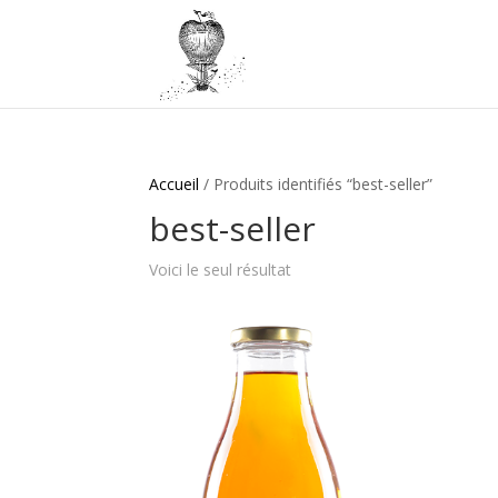
Accueil
/ Produits identifiés “best-seller”
best-seller
Voici le seul résultat