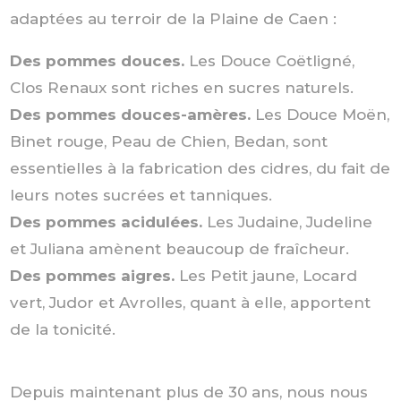
adaptées au terroir de la Plaine de Caen :
Des pommes douces.
Les Douce Coëtligné,
Clos Renaux sont riches en sucres naturels.
Des pommes douces-amères.
Les Douce Moën,
Binet rouge, Peau de Chien, Bedan, sont
essentielles à la fabrication des cidres, du fait de
leurs notes sucrées et tanniques.
Des pommes acidulées.
Les Judaine, Judeline
et Juliana amènent beaucoup de fraîcheur.
Des pommes aigres.
Les Petit jaune, Locard
vert, Judor et Avrolles, quant à elle, apportent
de la tonicité.
Depuis maintenant plus de 30 ans, nous nous