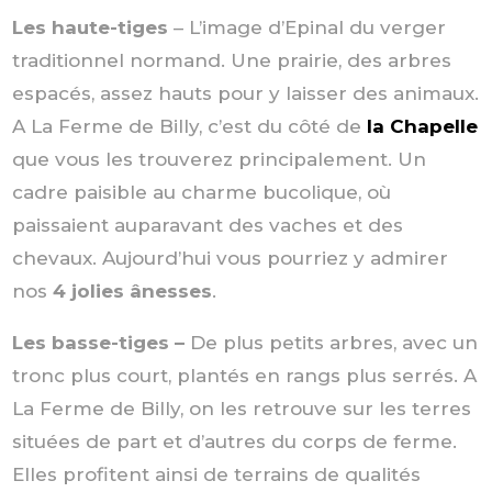
Les haute-tiges
– L’image d’Epinal du verger
traditionnel normand. Une prairie, des arbres
espacés, assez hauts pour y laisser des animaux.
A La Ferme de Billy, c’est du côté de
la Chapelle
que vous les trouverez principalement. Un
cadre paisible au charme bucolique, où
paissaient auparavant des vaches et des
chevaux. Aujourd’hui vous pourriez y admirer
nos
4 jolies ânesses
.
Les basse-tiges –
De plus petits arbres, avec un
tronc plus court, plantés en rangs plus serrés. A
La Ferme de Billy, on les retrouve sur les terres
situées de part et d’autres du corps de ferme.
Elles profitent ainsi de terrains de qualités