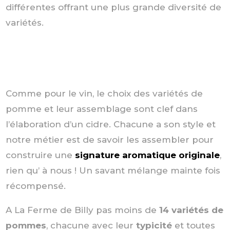
différentes offrant une plus grande diversité de
variétés.
Comme pour le vin, le choix des variétés de
pomme et leur assemblage sont clef dans
l’élaboration d’un cidre. Chacune a son style et
notre métier est de savoir les assembler pour
construire une
signature aromatique originale
,
rien qu’ à nous ! Un savant mélange mainte fois
récompensé.
A La Ferme de Billy pas moins de
14 variétés de
pommes
, chacune avec leur
typicité
et toutes