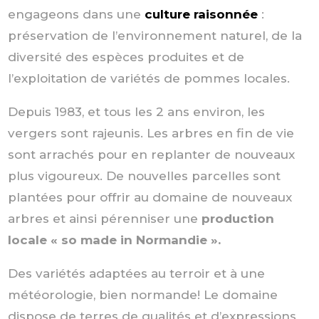
engageons dans une
culture raisonnée
:
préservation de l’environnement naturel, de la
diversité des espèces produites et de
l’exploitation de variétés de pommes locales.
Depuis 1983, et tous les 2 ans environ, les
vergers sont rajeunis. Les arbres en fin de vie
sont arrachés pour en replanter de nouveaux
plus vigoureux. De nouvelles parcelles sont
plantées pour offrir au domaine de nouveaux
arbres et ainsi pérenniser une
production
locale « so made in Normandie ».
Des variétés adaptées au terroir et à une
météorologie, bien normande! Le domaine
dispose de terres de qualités et d’expressions