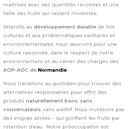
maîtrisés avec des quantités récoltées et une
taille des fruits qui restent modestes.
Attentifs au
développement durable
de nos
cultures et aux problématiques sanitaires et
environnementales, nous œuvrons pour une
culture raisonnée, dans le respect de notre
environnement et du cahier des charges des
AOP-AOC de
Normandie
.
Nous travaillons au quotidien pour trouver des
alternatives responsables pour offrir des
produits
naturellement bons
,
sans
conservateurs
, sans additif. Nous n’utilisons pas
des engrais azotés – qui gonflent les fruits par
rétention d’eau. Notre préoccupation est