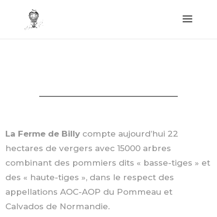
La Ferme de Billy
compte aujourd’hui 22
hectares de vergers avec 15000 arbres
combinant des pommiers dits « basse-tiges » et
des « haute-tiges », dans le respect des
appellations AOC-AOP du Pommeau et
Calvados de Normandie.