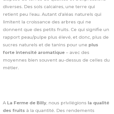
diverses. Des sols calcaires, une terre qui
retient peu l’eau. Autant d’aléas naturels qui
limitent la croissance des arbres qui ne
donnent que des petits fruits. Ce qui signifie un
rapport peau/pulpe plus élevé, et donc, plus de
sucres naturels et de tanins pour une
plus
forte intensité aromatique
– avec des
moyennes bien souvent au-dessus de celles du
métier.
A
La Ferme de Billy
, nous privilégions
la qualité
des fruits
à la quantité. Des rendements